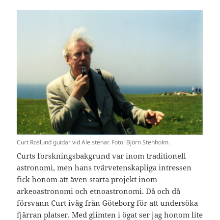
Curt Roslund guidar vid Ale stenar. Foto: Björn Stenholm.
Curts forskningsbakgrund var inom traditionell
astronomi, men hans tvärvetenskapliga intressen
fick honom att även starta projekt inom
arkeoastronomi och etnoastronomi. Då och då
försvann Curt iväg från Göteborg för att undersöka
fjärran platser. Med glimten i ögat ser jag honom lite