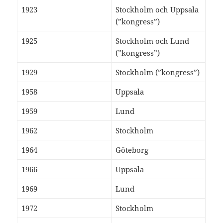
1923
Stockholm och Uppsala
(”kongress”)
1925
Stockholm och Lund
(”kongress”)
1929
Stockholm (”kongress”)
1958
Uppsala
1959
Lund
1962
Stockholm
1964
Göteborg
1966
Uppsala
1969
Lund
1972
Stockholm