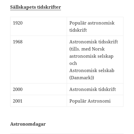
Sällskapets tidskrifter
1920
Populär astronomisk
tidskrift
1968
Astronomisk tidsskrift
(tills. med Norsk
astronomisk selskap
och
Astronomisk selskab
(Danmark))
2000
Astronomisk tidskrift
2001
Populär Astronomi
Astronomdagar