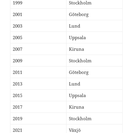
1999
Stockholm
2001
Göteborg
2003
Lund
2005
Uppsala
2007
Kiruna
2009
Stockholm
2011
Göteborg
2013
Lund
2015
Uppsala
2017
Kiruna
2019
Stockholm
2021
Växjö