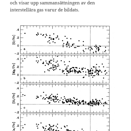
och visar upp sammansättningen av den
interstellära gas varur de bildats.