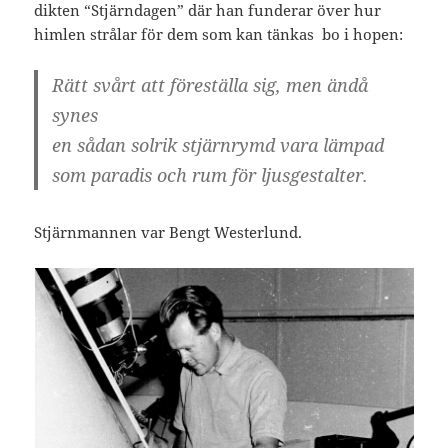
dikten “Stjärndagen” där han funderar över hur
himlen strålar för dem som kan tänkas bo i hopen:
Rätt svårt att föreställa sig, men ändå
synes
en sådan solrik stjärnrymd vara lämpad
som paradis och rum för ljusgestalter.
Stjärnmannen var Bengt Westerlund.