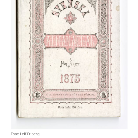
Foto: Leif Friberg.