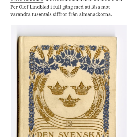
Per Olof Lindblad
i full gång med att läsa mot
varandra tusentals siffror från almanackorna.