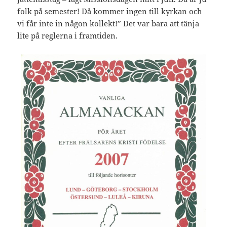
folk på semester! Då kommer ingen till kyrkan och
vi får inte in någon kollekt!” Det var bara att tänja
lite på reglerna i framtiden.