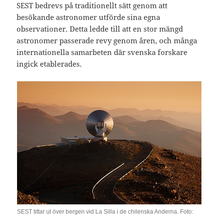
SEST bedrevs på traditionellt sätt genom att
besökande astronomer utförde sina egna
observationer. Detta ledde till att en stor mängd
astronomer passerade revy genom åren, och många
internationella samarbeten där svenska forskare
ingick etablerades.
SEST tittar ut över bergen vid La Silla i de chilenska Anderna. Foto: