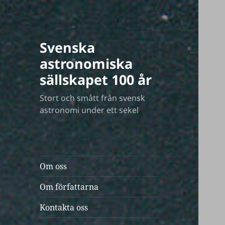
Svenska
astronomiska
sällskapet 100 år
Stort och smått från svensk
astronomi under ett sekel
Om oss
Om författarna
Kontakta oss