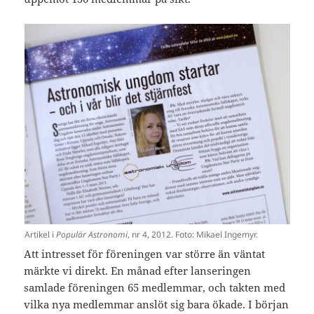
Artikel i
Populär Astronomi
, nr 4, 2012. Foto: Mikael Ingemyr.
Att intresset för föreningen var större än väntat
märkte vi direkt. En månad efter lanseringen
samlade föreningen 65 medlemmar, och takten med
vilka nya medlemmar anslöt sig bara ökade. I början