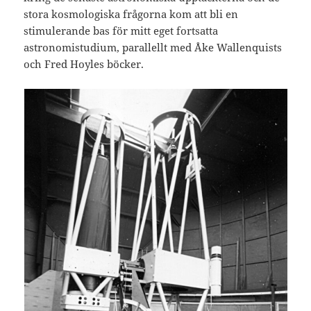
stora kosmologiska frågorna kom att bli en
stimulerande bas för mitt eget fortsatta
astronomistudium, parallellt med Åke Wallenquists
och Fred Hoyles böcker.