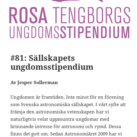
#81: Sällskapets
ungdomsstipendium
Av Jesper Sollerman
Ungdomen är framtiden. Inte minst för en förening
som Svenska astronomiska sällskapet. I vårt syfte att
främja den astronomiska vetenskapen har vi
naturligtvis velat uppmuntra ungdomar med
brinnande intresse för astronomi och rymd. Dessa
finns det gott om. Sedan Astronomiåret 2009 har vi