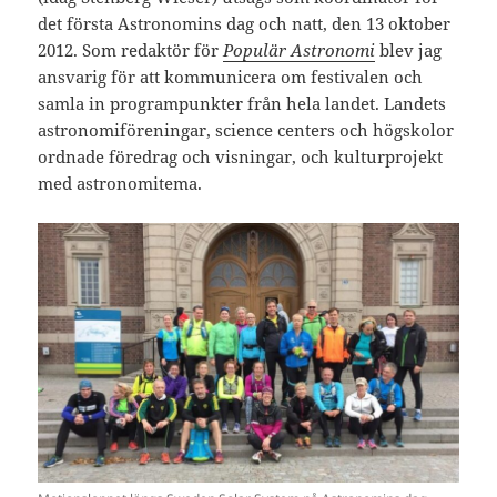
det första Astronomins dag och natt, den 13 oktober
2012. Som redaktör för
Populär Astronomi
blev jag
ansvarig för att kommunicera om festivalen och
samla in programpunkter från hela landet. Landets
astronomiföreningar, science centers och högskolor
ordnade föredrag och visningar, och kulturprojekt
med astronomitema.