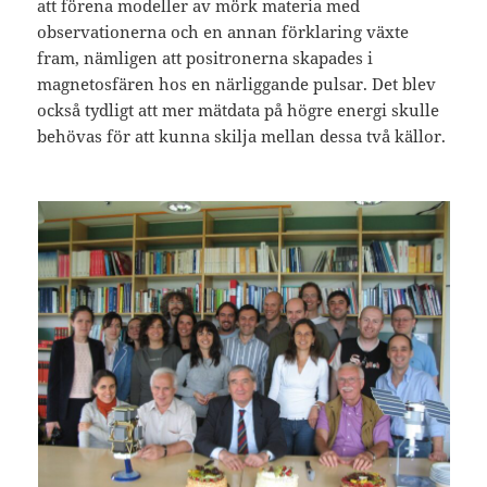
att förena modeller av mörk materia med
observationerna och en annan förklaring växte
fram, nämligen att positronerna skapades i
magnetosfären hos en närliggande pulsar. Det blev
också tydligt att mer mätdata på högre energi skulle
behövas för att kunna skilja mellan dessa två källor.