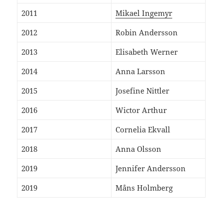
2011
Mikael Ingemyr
2012
Robin Andersson
2013
Elisabeth Werner
2014
Anna Larsson
2015
Josefine Nittler
2016
Wictor Arthur
2017
Cornelia Ekvall
2018
Anna Olsson
2019
Jennifer Andersson
2019
Måns Holmberg