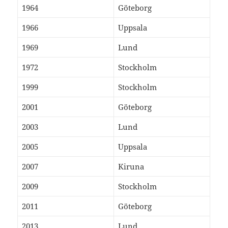
1964
Göteborg
1966
Uppsala
1969
Lund
1972
Stockholm
1999
Stockholm
2001
Göteborg
2003
Lund
2005
Uppsala
2007
Kiruna
2009
Stockholm
2011
Göteborg
2013
Lund