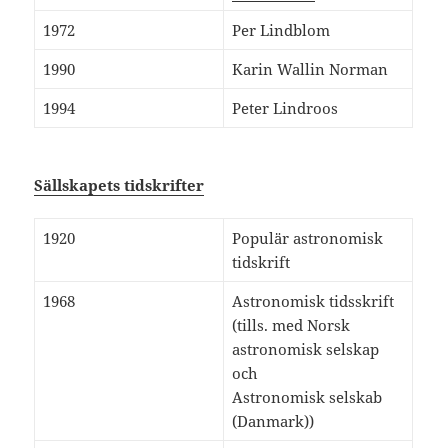
1972
Per Lindblom
1990
Karin Wallin Norman
1994
Peter Lindroos
Sällskapets tidskrifter
1920
Populär astronomisk
tidskrift
1968
Astronomisk tidsskrift
(tills. med Norsk
astronomisk selskap
och
Astronomisk selskab
(Danmark))