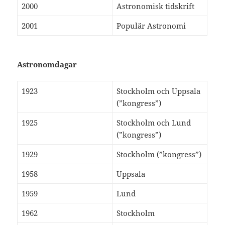
2000
Astronomisk tidskrift
2001
Populär Astronomi
Astronomdagar
1923
Stockholm och Uppsala
(”kongress”)
1925
Stockholm och Lund
(”kongress”)
1929
Stockholm (”kongress”)
1958
Uppsala
1959
Lund
1962
Stockholm