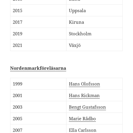
2015
Uppsala
2017
Kiruna
2019
Stockholm
2021
Växjö
Nordenmarkföreläsarna
1999
Hans Olofsson
2001
Hans Rickman
2003
Bengt Gustafsson
2005
Marie Rådbo
2007
Ella Carlsson