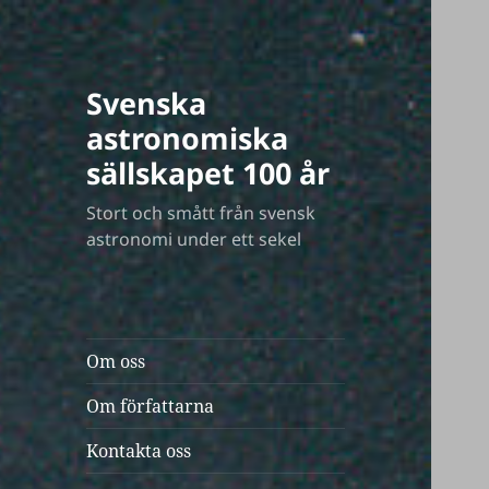
Svenska
astronomiska
sällskapet 100 år
Stort och smått från svensk
astronomi under ett sekel
Om oss
Om författarna
Kontakta oss