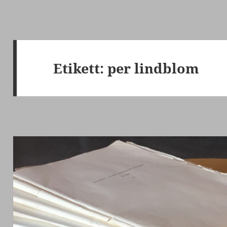
Etikett:
per lindblom